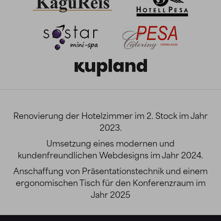
Renovierung der Hotelzimmer im 2. Stock im Jahr
2023.
Umsetzung eines modernen und
kundenfreundlichen Webdesigns im Jahr 2024.
Anschaffung von Präsentationstechnik und einem
ergonomischen Tisch für den Konferenzraum im
Jahr 2025